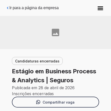
Pular para o conteúdo principal
Ir para a página da empresa
Candidaturas encerradas
Estágio em Business Process
& Analytics | Seguros
Publicada em 28 de abril de 2026
Inscrições encerradas
Compartilhar vaga