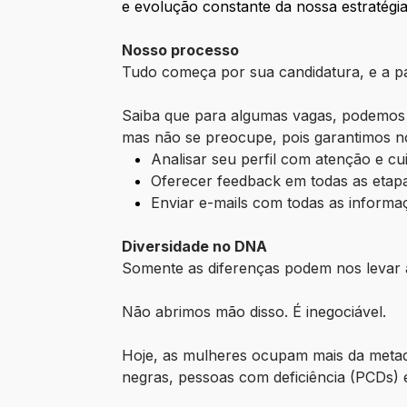
e evolução constante da nossa estratégia
Nosso processo
Tudo começa por sua candidatura, e a par
Saiba que para algumas vagas, podemos i
mas não se preocupe, pois garantimos 
Analisar seu perfil com atenção e cu
Oferecer feedback em todas as etap
Enviar e-mails com todas as informa
Diversidade no DNA
Somente as diferenças podem nos levar 
Não abrimos mão disso. É inegociável.
Hoje, as mulheres ocupam mais da metad
negras, pessoas com deficiência (PCDs