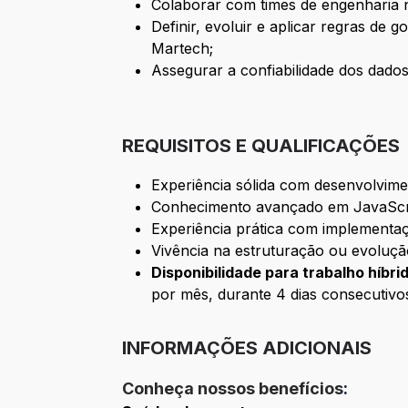
Colaborar com times de engenharia n
Definir, evoluir e aplicar regras de
Martech;
Assegurar a confiabilidade dos dados
REQUISITOS E QUALIFICAÇÕES
Experiência sólida com desenvolvime
Conhecimento avançado em JavaScrip
Experiência prática com implementaç
Vivência na estruturação ou evoluçã
Disponibilidade para trabalho híbri
por mês, durante 4 dias consecutivo
INFORMAÇÕES ADICIONAIS
Conheça nossos benefícios
: