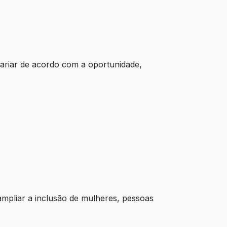
variar de acordo com a oportunidade,
mpliar a inclusão de mulheres, pessoas